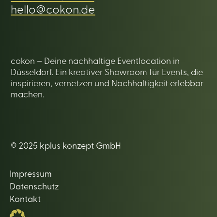
hello@cokon.de
cokon – Deine nachhaltige Eventlocation in
Düsseldorf. Ein kreativer Showroom für Events, die
inspirieren, vernetzen und Nachhaltigkeit erlebbar
machen.
© 2025 kplus konzept GmbH
Impressum
Datenschutz
Kontakt