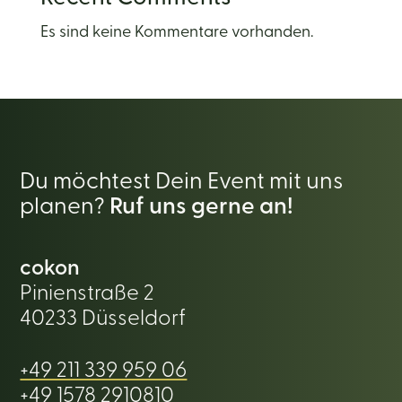
Es sind keine Kommentare vorhanden.
Du möchtest Dein Event mit uns
planen?
Ruf uns gerne an!
cokon
Pinienstraße 2
40233 Düsseldorf
+49 211 339 959 06
+49 1578 2910810