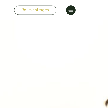
Raum anfragen