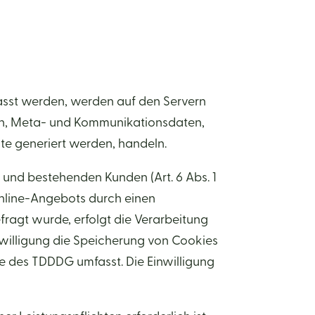
fasst werden, werden auf den Servern
agen, Meta- und Kommunikationsdaten,
te generiert werden, handeln.
 und bestehenden Kunden (Art. 6 Abs. 1
 Online-Angebots durch einen
efragt wurde, erfolgt die Verarbeitung
inwilligung die Speicherung von Cookies
nne des TDDDG umfasst. Die Einwilligung