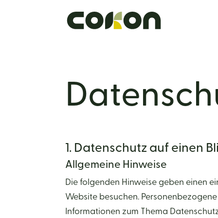
Datenschu
1. Datenschutz auf einen Bl
Allgemeine Hinweise
Die folgenden Hinweise geben einen ei
Website besuchen. Personenbezogene Dat
Informationen zum Thema Datenschutz 