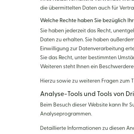
die übermittelten Daten auch für Vertr
Welche Rechte haben Sie bezüglich Ih
Sie haben jederzeit das Recht, unentg
Daten zu erhalten. Sie haben außerdem
Einwilligung zur Datenverarbeitung ert
Sie das Recht, unter bestimmten Umst
Weiteren steht Ihnen ein Beschwerdere
Hierzu sowie zu weiteren Fragen zum 
Analyse-Tools und Tools von Dri
Beim Besuch dieser Website kann Ihr S
Analyseprogrammen.
Detaillierte Informationen zu diesen 