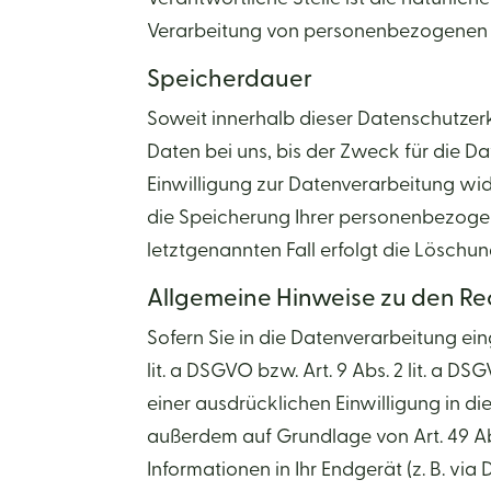
Verarbeitung von personenbezogenen Da
Speicherdauer
Soweit innerhalb dieser Datenschutzer
Daten bei uns, bis der Zweck für die D
Einwilligung zur Datenverarbeitung wid
die Speicherung Ihrer personenbezogen
letztgenannten Fall erfolgt die Löschun
Allgemeine Hinweise zu den Re
Sofern Sie in die Datenverarbeitung ei
lit. a DSGVO bzw. Art. 9 Abs. 2 lit. a 
einer ausdrücklichen Einwilligung in d
außerdem auf Grundlage von Art. 49 Abs.
Informationen in Ihr Endgerät (z. B. via