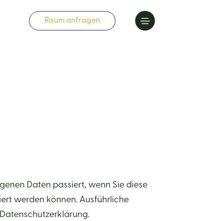
Raum anfragen
genen Daten passiert, wenn Sie diese
iert werden können. Ausführliche
 Datenschutzerklärung.