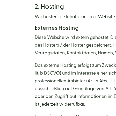
2. Hosting
Wir hosten die Inhalte unserer Website
Externes Hosting
Diese Website wird extern gehostet. D
des Hosters / der Hoster gespeichert. 
Vertragsdaten, Kontaktdaten, Namen, W
Das externe Hosting erfolgt zum Zweck
lit. b DSGVO) und im Interesse einer si
professionellen Anbieter (Art. 6 Abs. 1 
ausschließlich auf Grundlage von Art. 6
oder den Zugriff auf Informationen im E
ist jederzeit widerrufbar.