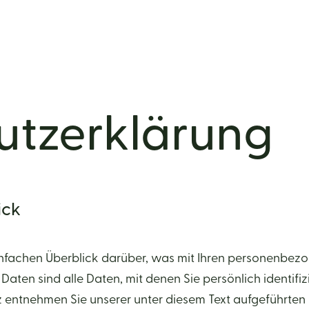
tz­erklärung
ick
nfachen Überblick darüber, was mit Ihren personenbezo
en sind alle Daten, mit denen Sie persönlich identifiz
entnehmen Sie unserer unter diesem Text aufgeführten