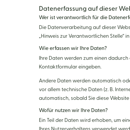
Datenerfassung auf dieser We
Wer ist verantwortlich für die Datener
Die Datenverarbeitung auf dieser Webs
„Hinweis zur Verantwortlichen Stelle“ 
Wie erfassen wir Ihre Daten?
Ihre Daten werden zum einen dadurch erh
Kontaktformular eingeben.
Andere Daten werden automatisch oder 
vor allem technische Daten (z. B. Inter
automatisch, sobald Sie diese Website 
Wofür nutzen wir Ihre Daten?
Ein Teil der Daten wird erhoben, um ei
Ihres Nutzerverhaltens verwendet wer