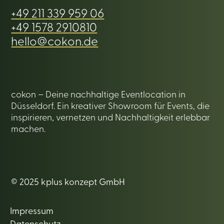
+49 211 339 959 06
+49 1578 2910810
hello@cokon.de
cokon – Deine nachhaltige Eventlocation in
Düsseldorf. Ein kreativer Showroom für Events, die
inspirieren, vernetzen und Nachhaltigkeit erlebbar
machen.
© 2025 kplus konzept GmbH
Impressum