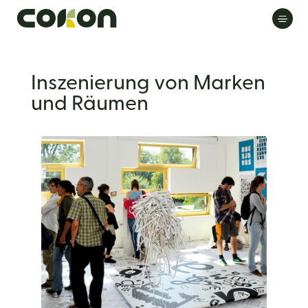
Inszenierung von Marken
und Räumen