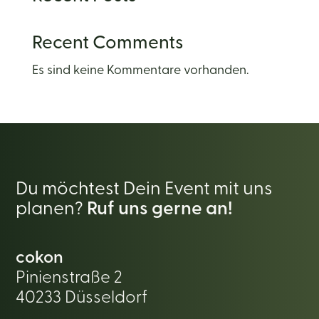
Recent Comments
Es sind keine Kommentare vorhanden.
Du möchtest Dein Event mit uns
planen?
Ruf uns gerne an!
cokon
Pinienstraße 2
40233 Düsseldorf