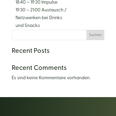
18:40 – 19:30 Impulse
19:30 – 21:00 Austausch /
Netzwerken bei Drinks
und Snacks
Suchen
Recent Posts
Recent Comments
Es sind keine Kommentare vorhanden.