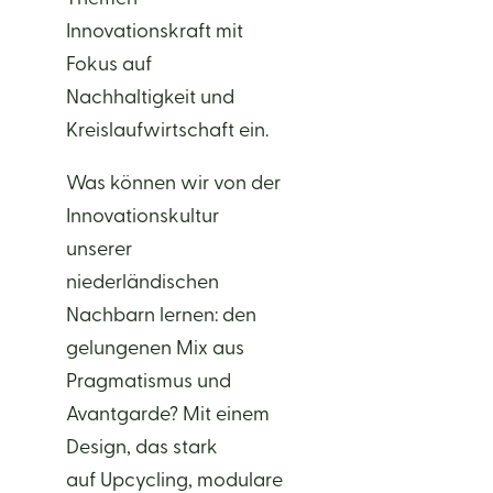
Innovationskraft mit
Fokus auf
Nachhaltigkeit und
Kreislaufwirtschaft ein.
Was können wir von der
Innovationskultur
unserer
niederländischen
Nachbarn lernen: den
gelungenen Mix aus
Pragmatismus und
Avantgarde? Mit einem
Design, das stark
auf Upcycling, modulare