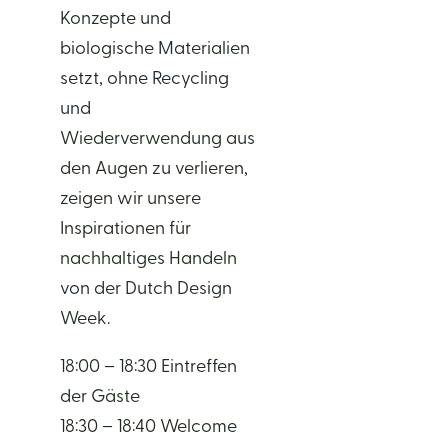
Konzepte und
biologische Materialien
setzt, ohne Recycling
und
Wiederverwendung aus
den Augen zu verlieren,
zeigen wir unsere
Inspirationen für
nachhaltiges Handeln
von der Dutch Design
Week.
18:00 – 18:30 Eintreffen
der Gäste
18:30 – 18:40 Welcome