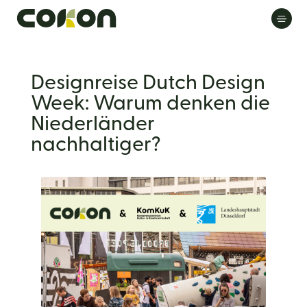
Designreise Dutch Design
Week: Warum denken die
Niederländer
nachhaltiger?