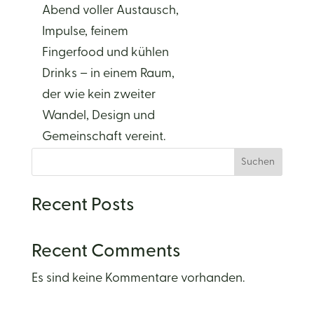
Abend voller Austausch,
Impulse, feinem
Fingerfood und kühlen
Drinks – in einem Raum,
der wie kein zweiter
Wandel, Design und
Gemeinschaft vereint.
Suchen
Recent Posts
Recent Comments
Es sind keine Kommentare vorhanden.