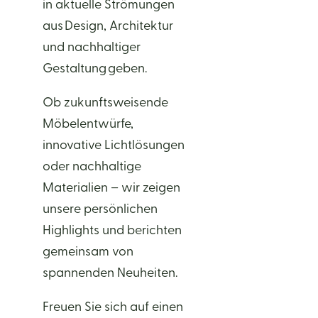
in aktuelle Strömungen
aus Design, Architektur
und nachhaltiger
Gestaltung geben.
Ob zukunftsweisende
Möbelentwürfe,
innovative Lichtlösungen
oder nachhaltige
Materialien – wir zeigen
unsere persönlichen
Highlights und berichten
gemeinsam von
spannenden Neuheiten.
Freuen Sie sich auf einen