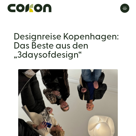
Designreise Kopenhagen:
Das Beste aus den
„3daysofdesign“